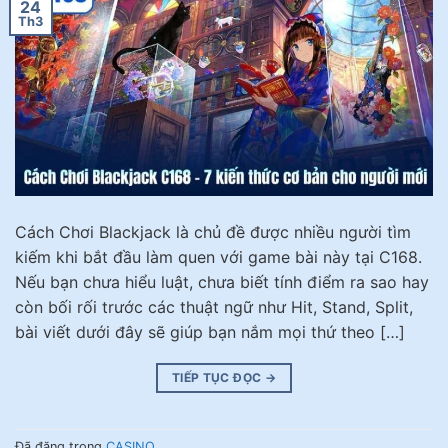
24
Th3
Cách Chơi Blackjack là chủ đề được nhiều người tìm
kiếm khi bắt đầu làm quen với game bài này tại C168.
Nếu bạn chưa hiểu luật, chưa biết tính điểm ra sao hay
còn bối rối trước các thuật ngữ như Hit, Stand, Split,
bài viết dưới đây sẽ giúp bạn nắm mọi thứ theo […]
TIẾP TỤC ĐỌC
→
Đã đăng trong
CASINO