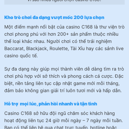
Kho trò chơi đa dạng vượt mốc 200 lựa chọn
Một điểm mạnh nổi bật của casino C168 là thư viện trò
chơi phong phú với hơn 200+ sản phẩm thuộc nhiều
thể loại khác nhau. Người chơi có thể trải nghiệm
Baccarat, Blackjack, Roulette, Tài Xỉu hay các sảnh live
casino quốc tế.
Sự đa dạng này giúp mọi thành viên dễ dàng tìm ra trò
chơi phù hợp với sở thích và phong cách cá cược. Đặc
biệt, nền tảng liên tục cập nhật game mới mỗi tháng,
đảm bảo không gian giải trí luôn tươi mới và hấp dẫn.
Hỗ trợ mọi lúc, phản hồi nhanh và tận tình
Casino C168 sở hữu đội ngũ chăm sóc khách hàng
hoạt động liên tục 24 giờ mỗi ngày – 7 ngày mỗi tuần.
Bạn có thể liên hệ qua chat trực tuyến, hotline hoặc