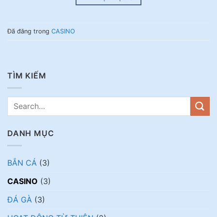
Đã đăng trong
CASINO
TÌM KIẾM
DANH MỤC
BẮN CÁ
(3)
CASINO
(3)
ĐÁ GÀ
(3)