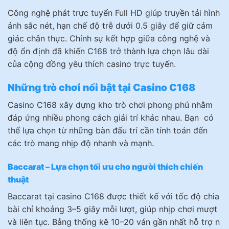
Công nghệ phát trực tuyến Full HD giúp truyền tải hình
ảnh sắc nét, hạn chế độ trễ dưới 0.5 giây để giữ cảm
giác chân thực. Chính sự kết hợp giữa công nghệ và
độ ổn định đã khiến C168 trở thành lựa chọn lâu dài
của cộng đồng yêu thích casino trực tuyến.
Những trò chơi nổi bật tại Casino C168
Casino C168 xây dựng kho trò chơi phong phú nhằm
đáp ứng nhiều phong cách giải trí khác nhau. Bạn có
thể lựa chọn từ những bàn đấu trí cần tính toán đến
các trò mang nhịp độ nhanh và mạnh.
Baccarat – Lựa chọn tối ưu cho người thích chiến
thuật
Baccarat tại casino C168 được thiết kế với tốc độ chia
bài chỉ khoảng 3–5 giây mỗi lượt, giúp nhịp chơi mượt
và liên tục. Bảng thống kê 10–20 ván gần nhất hỗ trợ n