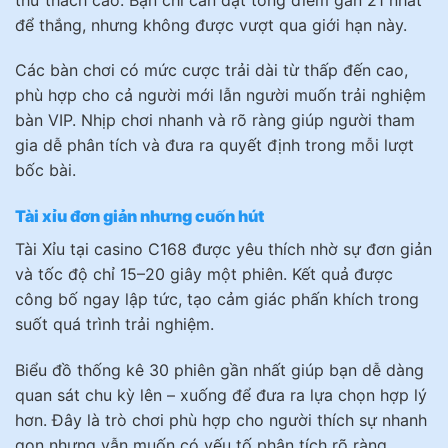
để thắng, nhưng không được vượt qua giới hạn này.
Các bàn chơi có mức cược trải dài từ thấp đến cao,
phù hợp cho cả người mới lẫn người muốn trải nghiệm
bàn VIP. Nhịp chơi nhanh và rõ ràng giúp người tham
gia dễ phân tích và đưa ra quyết định trong mỗi lượt
bốc bài.
Tài xỉu đơn giản nhưng cuốn hút
Tài Xỉu tại casino C168 được yêu thích nhờ sự đơn giản
và tốc độ chỉ 15–20 giây một phiên. Kết quả được
công bố ngay lập tức, tạo cảm giác phấn khích trong
suốt quá trình trải nghiệm.
Biểu đồ thống kê 30 phiên gần nhất giúp bạn dễ dàng
quan sát chu kỳ lên – xuống để đưa ra lựa chọn hợp lý
hơn. Đây là trò chơi phù hợp cho người thích sự nhanh
gọn nhưng vẫn muốn có yếu tố phân tích rõ ràng.