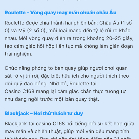
Roulette – Vòng quay may mắn chuẩn châu Âu
Roulette được chia thành hai phiên bản: Châu Âu (1 số
0) và Mỹ (2 số 0), mỗi loại mang đến tỷ lệ rủi ro khác
nhau. Mỗi vòng quay diễn ra trong khoảng 20–25 giây,
tạo cảm giác hồi hộp liên tục mà không làm gián đoạn
trải nghiệm.
Chức năng phóng to bàn quay giúp người chơi quan
sát rõ vị trí rơi, đặc biệt hữu ích cho người thích theo
dõi quỹ đạo bóng. Nhờ đó, Roulette tại
Casino C168 mang lại cảm giác chân thực tương tự
như đang ngồi trước một bàn quay thật.
Blackjack – Nơi thử thách tư duy
Blackjack tại casino C168 nổi tiếng bởi sự kết hợp giữa
may mắn và chiến thuật, giúp mỗi ván đều mang tính
thử thách cao. Bạn chỉ cần đạt tổng điểm gần 21 nhất