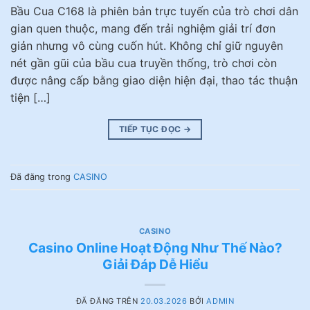
Bầu Cua C168 là phiên bản trực tuyến của trò chơi dân
gian quen thuộc, mang đến trải nghiệm giải trí đơn
giản nhưng vô cùng cuốn hút. Không chỉ giữ nguyên
nét gần gũi của bầu cua truyền thống, trò chơi còn
được nâng cấp bằng giao diện hiện đại, thao tác thuận
tiện […]
TIẾP TỤC ĐỌC
→
Đã đăng trong
CASINO
CASINO
Casino Online Hoạt Động Như Thế Nào?
Giải Đáp Dễ Hiểu
ĐÃ ĐĂNG TRÊN
20.03.2026
BỞI
ADMIN