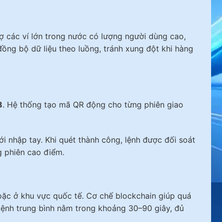
rợ các ví lớn trong nước có lượng người dùng cao,
đồng bộ dữ liệu theo luồng, tránh xung đột khi hàng
8
. Hệ thống tạo mã QR động cho từng phiên giao
i nhập tay. Khi quét thành công, lệnh được đối soát
ng phiên cao điểm.
hoặc ở khu vực quốc tế. Cơ chế blockchain giúp quá
 lệnh trung bình nằm trong khoảng 30–90 giây, đủ