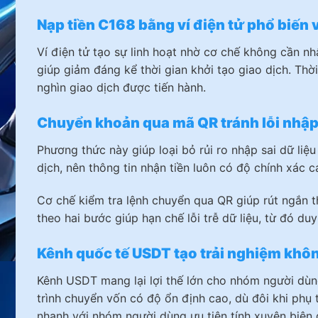
Nạp tiền C168 bằng ví điện tử phổ biến 
Ví điện tử tạo sự linh hoạt nhờ cơ chế không cần nh
giúp giảm đáng kể thời gian khởi tạo giao dịch. Thờ
nghìn giao dịch được tiến hành.
Chuyển khoản qua mã QR tránh lỗi nhập 
Phương thức này giúp loại bỏ rủi ro nhập sai dữ liệu
dịch, nên thông tin nhận tiền luôn có độ chính xác c
Cơ chế kiểm tra lệnh chuyển qua QR giúp rút ngắn t
theo hai bước giúp hạn chế lỗi trễ dữ liệu, từ đó du
Kênh quốc tế USDT tạo trải nghiệm khôn
Kênh USDT mang lại lợi thế lớn cho nhóm người d
trình chuyển vốn có độ ổn định cao, dù đôi khi phụ
nhanh với nhóm người dùng ưu tiên tính xuyên biên g