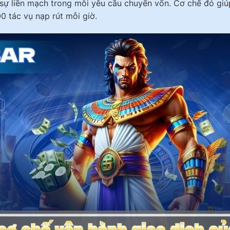
 liền mạch trong mỗi yêu cầu chuyển vốn. Cơ chế đó giúp h
0 tác vụ nạp rút mỗi giờ.