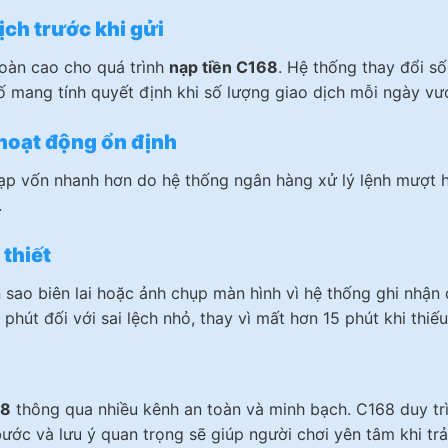
ịch trước khi gửi
 toàn cao cho quá trình
nạp tiền C168
. Hệ thống thay đổi số
 tố mang tính quyết định khi số lượng giao dịch mỗi ngày vư
hoạt động ổn định
nạp vốn nhanh hơn do hệ thống ngân hàng xử lý lệnh mượt 
.
 thiết
sao biên lai hoặc ảnh chụp màn hình vì hệ thống ghi nhận 
phút đối với sai lệch nhỏ, thay vì mất hơn 15 phút khi thiếu
68
thông qua nhiều kênh an toàn và minh bạch. C168 duy trì
bước và lưu ý quan trọng sẽ giúp người chơi yên tâm khi tr