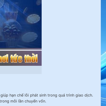
giúp hạn chế lỗi phát sinh trong quá trình giao dịch.
trong mỗi lần chuyển vốn.