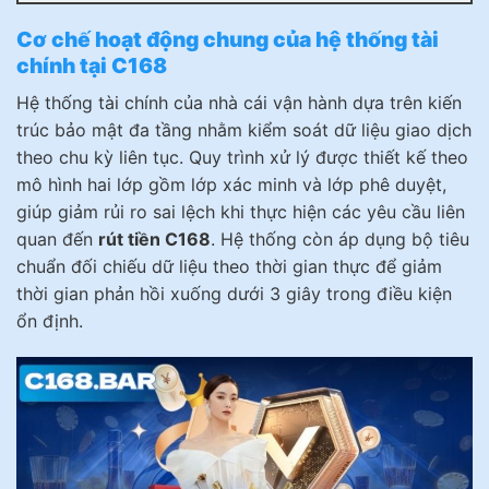
Cơ chế hoạt động chung của hệ thống tài
chính tại C168
Hệ thống tài chính của nhà cái vận hành dựa trên kiến
trúc bảo mật đa tầng nhằm kiểm soát dữ liệu giao dịch
theo chu kỳ liên tục. Quy trình xử lý được thiết kế theo
mô hình hai lớp gồm lớp xác minh và lớp phê duyệt,
giúp giảm rủi ro sai lệch khi thực hiện các yêu cầu liên
quan đến
rút tiền C168
. Hệ thống còn áp dụng bộ tiêu
chuẩn đối chiếu dữ liệu theo thời gian thực để giảm
thời gian phản hồi xuống dưới 3 giây trong điều kiện
ổn định.