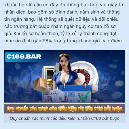
khoản hợp lệ cần có đầy đủ thông tin khớp với giấy tờ
nhận diện, bao gồm số định danh, năm sinh và thông
tin ngân hàng. Hệ thống sẽ quét dữ liệu và đối chiếu
các trường bắt buộc nhằm ngăn nguy cơ tạo hồ sơ
giả. Khi hồ sơ hoàn thiện, tỷ lệ xử lý thành công đạt
mức ổn định gần 98% trong từng khung giờ cao điểm.
Quy chuẩn xác minh các điều kiện rút tiền C168 bắt buộc