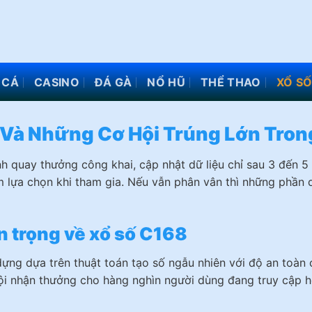
 CÁ
CASINO
ĐÁ GÀ
NỔ HŨ
THỂ THAO
XỔ S
 Và Những Cơ Hội Trúng Lớn Tro
 quay thưởng công khai, cập nhật dữ liệu chỉ sau 3 đến 5 
m lựa chọn khi tham gia. Nếu vẫn phân vân thì những phần
n trọng về xổ số C168
ựng dựa trên thuật toán tạo số ngẫu nhiên với độ an toàn
hội nhận thưởng cho hàng nghìn người dùng đang truy cập h