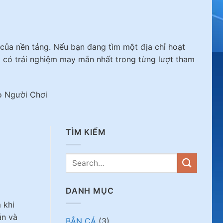
của nền tảng. Nếu bạn đang tìm một địa chỉ hoạt
i có trải nghiệm may mắn nhất trong từng lượt tham
o Người Chơi
TÌM KIẾM
DANH MỤC
 khi
ẫn và
BẮN CÁ
(3)