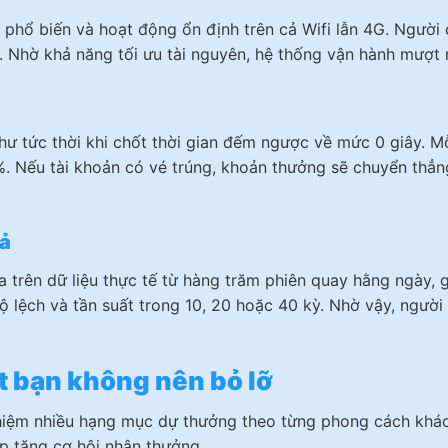
 phổ biến và hoạt động ổn định trên cả Wifi lẫn 4G. Người 
Nhờ khả năng tối ưu tài nguyên, hệ thống vận hành mượt n
ư tức thời khi chốt thời gian đếm ngược về mức 0 giây. Mỗi
 Nếu tài khoản có vé trúng, khoản thưởng sẽ chuyển thẳn
uả
trên dữ liệu thực tế từ hàng trăm phiên quay hằng ngày, 
 độ lệch và tần suất trong 10, 20 hoặc 40 kỳ. Nhờ vậy, ngườ
 bạn không nên bỏ lỡ
ghiệm nhiều hạng mục dự thưởng theo từng phong cách khác n
p tăng cơ hội nhận thưởng.