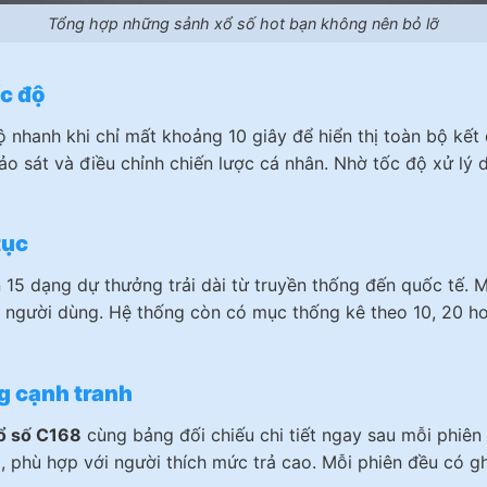
Tổng hợp những sảnh xổ số hot bạn không nên bỏ lỡ
ốc độ
 nhanh khi chỉ mất khoảng 10 giây để hiển thị toàn bộ kết
ảo sát và điều chỉnh chiến lược cá nhân. Nhờ tốc độ xử lý d
tục
5 dạng dự thưởng trải dài từ truyền thống đến quốc tế. Mỗi
ng người dùng. Hệ thống còn có mục thống kê theo 10, 20 h
g cạnh tranh
ổ số C168
cùng bảng đối chiếu chi tiết ngay sau mỗi phiên
 phù hợp với người thích mức trả cao. Mỗi phiên đều có ghi