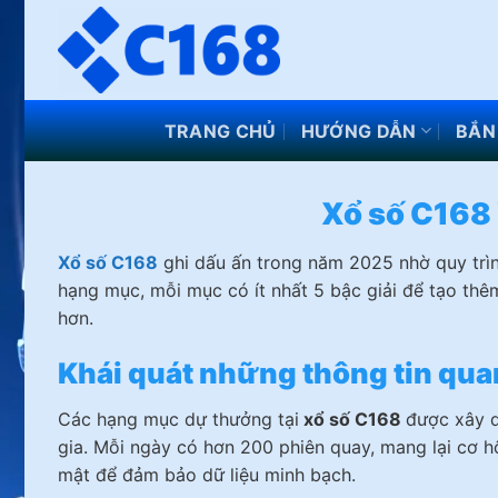
Chuyển
đến
nội
dung
TRANG CHỦ
HƯỚNG DẪN
BẮN
Xổ số C168
Xổ số C168
ghi dấu ấn trong năm 2025 nhờ quy trình
hạng mục, mỗi mục có ít nhất 5 bậc giải để tạo thê
hơn.
Khái quát những thông tin qua
Các hạng mục dự thưởng tại
xổ số C168
được xây d
gia. Mỗi ngày có hơn 200 phiên quay, mang lại cơ 
mật để đảm bảo dữ liệu minh bạch.