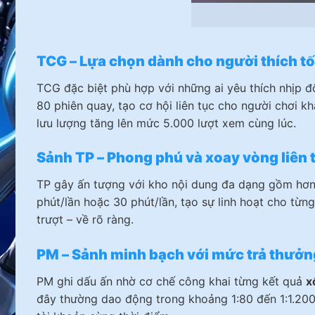
TCG – Lựa chọn dành cho người thích t
TCG đặc biệt phù hợp với những ai yêu thích nhịp độ
80 phiên quay, tạo cơ hội liên tục cho người chơi kh
lưu lượng tăng lên mức 5.000 lượt xem cùng lúc.
Sảnh TP – Phong phú và xoay vòng liên 
TP gây ấn tượng với kho nội dung đa dạng gồm hơn 1
phút/lần hoặc 30 phút/lần, tạo sự linh hoạt cho từ
trượt – về rõ ràng.
PM – Sảnh minh bạch với mức trả thưởn
PM ghi dấu ấn nhờ cơ chế công khai từng kết quả
x
đây thường dao động trong khoảng 1:80 đến 1:1.200,